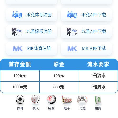
2026-06-12 15:04
42 次阅读
恩比德缺阵七场后复出仅得12分，76人内
线支柱状态几何？
在因伤连续缺席七场比赛后，费城76人队的当家球星
乔尔·恩比德于今日对阵布鲁克林篮网的比赛中正式复
出。然而，这位上赛季的常规赛MVP并未能立刻找回
统治力，全场出战28分钟，仅贡献12分、8个篮板和3
次助攻，效率远低于其赛季平均水平。最终，76人队
以94比101不敌篮网，球队内线支柱的竞技状态成为
赛后热议的焦点。