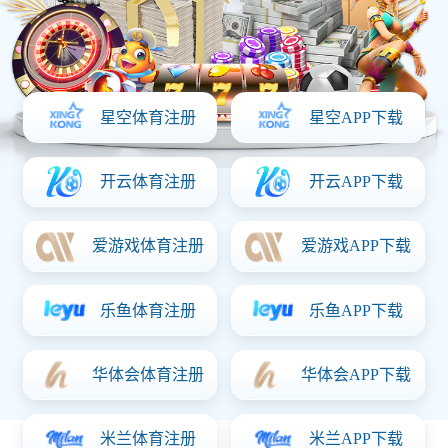
首页
/
体育动态
/ 正文